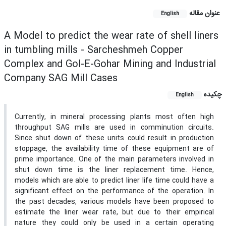
عنوان مقاله
English
A Model to predict the wear rate of shell liners
in tumbling mills - Sarcheshmeh Copper
Complex and Gol-E-Gohar Mining and Industrial
Company SAG Mill Cases
چکیده
English
Currently, in mineral processing plants most often high
throughput SAG mills are used in comminution circuits.
Since shut down of these units could result in production
stoppage, the availability time of these equipment are of
prime importance. One of the main parameters involved in
shut down time is the liner replacement time. Hence,
models which are able to predict liner life time could have a
significant effect on the performance of the operation. In
the past decades, various models have been proposed to
estimate the liner wear rate, but due to their empirical
nature they could only be used in a certain operating