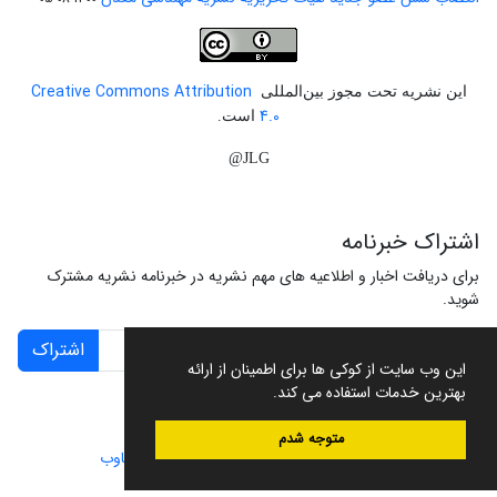
Creative Commons Attribution
این نشریه تحت مجوز بین‌المللی
4.0
است.
JLG@
اشتراک خبرنامه
برای دریافت اخبار و اطلاعیه های مهم نشریه در خبرنامه نشریه مشترک
شوید.
اشتراک
این وب سایت از کوکی ها برای اطمینان از ارائه
بهترین خدمات استفاده می کند.
متوجه شدم
سامانه مدیریت نشریات علمی.
طراحی و پیاده سازی از
سیناوب