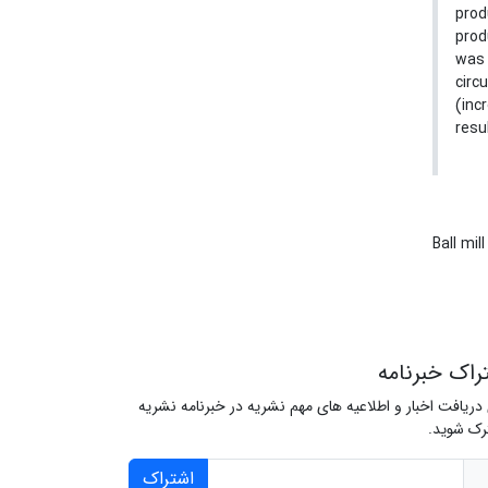
prod
prod
was 
circ
(inc
resu
Ball mil
راک خبرنامه
 دریافت اخبار و اطلاعیه های مهم نشریه در خبرنامه نشریه
ک شوید.
اشتراک