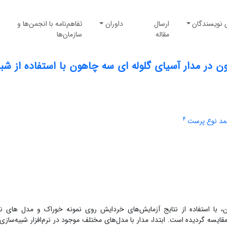
 نویسندگان
ارسال
داوران
تفاهم‌نامه با انجمن‌ها و
مقاله
سازمان‌ها
 در مدار آسیای گلوله ای سه چاهون با استفاده از شبی
4
د نوع پرست
ن، با استفاده از نتایج آزمایش‌های خردایش روی نمونه خوراک و مدل های نرم‌
تی مقایسه گردیده است. ابتدا، مدار با مدل‌های مختلف موجود در نرم‌افزار شبیه‌ساز