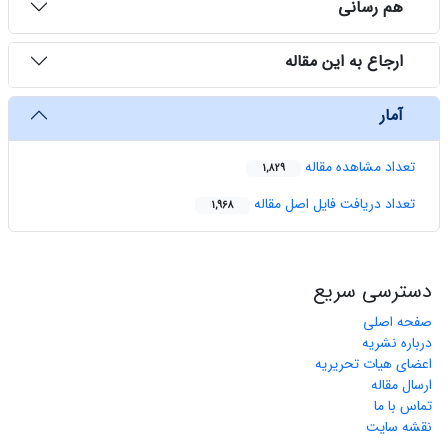
هم رسانی
ارجاع به این مقاله
آمار
تعداد مشاهده مقاله
1,829
تعداد دریافت فایل اصل مقاله
1,968
دسترسی سریع
صفحه اصلی
درباره نشریه
اعضای هیات تحریریه
ارسال مقاله
تماس با ما
نقشه سایت