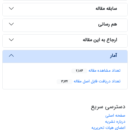
سابقه مقاله
هم رسانی
ارجاع به این مقاله
آمار
تعداد مشاهده مقاله
2,184
تعداد دریافت فایل اصل مقاله
3,132
دسترسی سریع
صفحه اصلی
درباره نشریه
اعضای هیات تحریریه