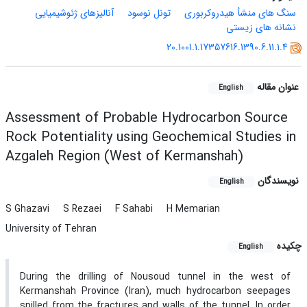
سنگ های منشأ هیدروکربوری
تونل نوسود
آنالیزهای ژئوشیمیایی
نشانه های زیستی
20.1001.1.17357616.1390.6.11.1.4
عنوان مقاله
English
Assessment of Probable Hydrocarbon Source
Rock Potentiality using Geochemical Studies in
Azgaleh Region (West of Kermanshah)
نویسندگان
English
S Ghazavi
S Rezaei
F Sahabi
H Memarian
University of Tehran
چکیده
English
During the drilling of Nousoud tunnel in the west of
Kermanshah Province (Iran), much hydrocarbon seepages
spilled from the fractures and walls of the tunnel. In order