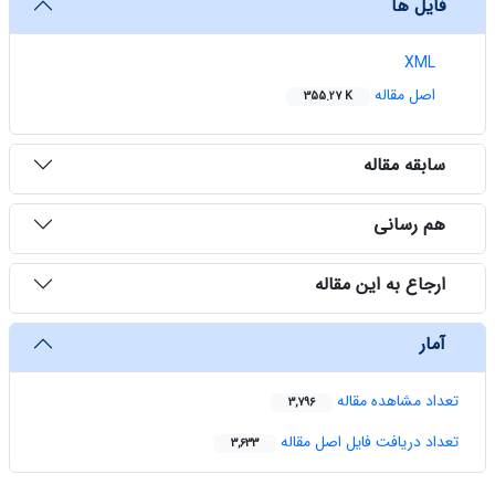
فایل ها
XML
اصل مقاله
355.27 K
سابقه مقاله
هم رسانی
ارجاع به این مقاله
آمار
تعداد مشاهده مقاله
3,796
تعداد دریافت فایل اصل مقاله
3,633