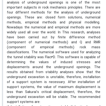
analysis of underground openings is one of the most
important subjects in rock mechanics principles. There are
four different methods for the analysis of underground
openings. These are: closed form solutions, numerical
methods, empirical methods and physical modelling.
Nowadays the numerical and empirical methods are more
widely used all over the world. In This research, analyses
have been carried out by finite difference method
(component of numerical methods) and Q and RMR
(component of empirical methods) rock mass
classifications. The numerical software used for analyzing
the tunnel stability was Flac3D. This software is capable of
determining the values of induced stresses and
displacements around the underground openings. The
results obtained from stability analyses show that the
underground excavation is unstable; therefore, installation
of a support system is necessary. After installation of
support systems, the value of maximum displacement is
less than Sakurai’s critical displacement, therefore, the
underground excavation will be stable. The recommended
support systems are: