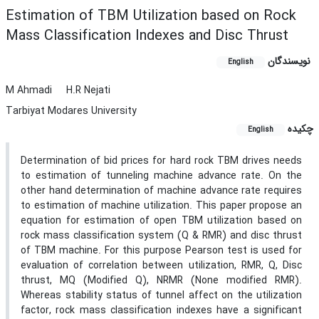
Estimation of TBM Utilization based on Rock
Mass Classification Indexes and Disc Thrust
نویسندگان
English
M Ahmadi
H.R Nejati
Tarbiyat Modares University
چکیده
English
Determination of bid prices for hard rock TBM drives needs
to estimation of tunneling machine advance rate. On the
other hand determination of machine advance rate requires
to estimation of machine utilization. This paper propose an
equation for estimation of open TBM utilization based on
rock mass classification system (Q & RMR) and disc thrust
of TBM machine. For this purpose Pearson test is used for
evaluation of correlation between utilization, RMR, Q, Disc
thrust, MQ (Modified Q), NRMR (None modified RMR).
Whereas stability status of tunnel affect on the utilization
factor, rock mass classification indexes have a significant