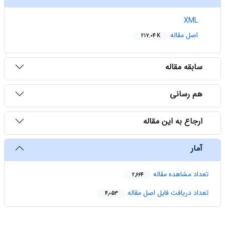
XML
اصل مقاله
217.04 K
سابقه مقاله
هم رسانی
ارجاع به این مقاله
آمار
تعداد مشاهده مقاله
2,664
تعداد دریافت فایل اصل مقاله
4,053