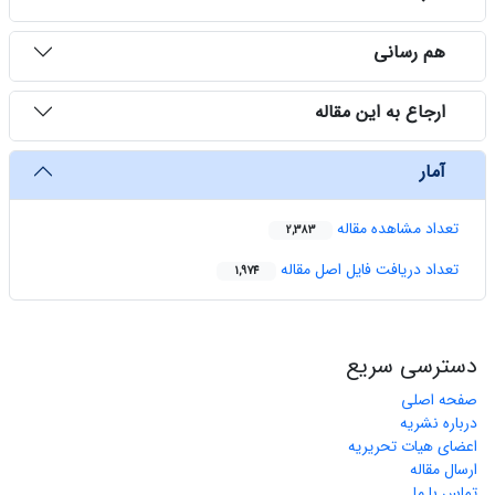
هم رسانی
ارجاع به این مقاله
آمار
تعداد مشاهده مقاله
2,383
تعداد دریافت فایل اصل مقاله
1,974
دسترسی سریع
صفحه اصلی
درباره نشریه
اعضای هیات تحریریه
ارسال مقاله
تماس با ما