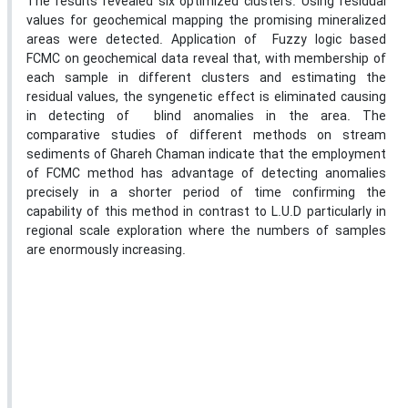
The results revealed six optimized clusters. Using residual
values for geochemical mapping the promising mineralized
areas were detected. Application of Fuzzy logic based
FCMC on geochemical data reveal that, with membership of
each sample in different clusters and estimating the
residual values, the syngenetic effect is eliminated causing
in detecting of blind anomalies in the area. The
comparative studies of different methods on stream
sediments of Ghareh Chaman indicate that the employment
of FCMC method has advantage of detecting anomalies
precisely in a shorter period of time confirming the
capability of this method in contrast to L.U.D particularly in
regional scale exploration where the numbers of samples
are enormously increasing.