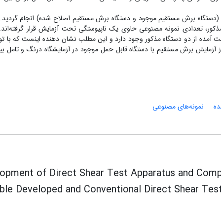
ه (دستگاه برش مستقیم موجود و دستگاه برش مستقیم اصلاح شده) انجام گردید
مذکور، تعدادی نمونه مصنوعی حاوی یک ناپیوستگی تحت آزمایش قرار گرفته‌اند. 
ست آمده از دو دستگاه مذکور وجود دارد و ‌این مطلب نشان دهنده‌ اینست که با تو
از آزمایش برش مستقیم با دستگاه قابل حمل موجود در آزمایشگاه درنگ و تامل ب
ده
نمونه‌های مصنوعی
opment of Direct Shear Test Apparatus and Compa
ble Developed and Conventional Direct Shear Tes