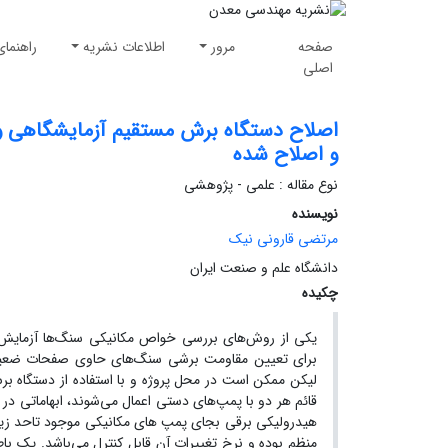
صفحه
مرور
اطلاعات نشریه
راهنمای
اصلی
اصلاح دستگاه برش مستقیم آزمایشگاهی و 
و اصلاح شده
نوع مقاله : علمی - پژوهشی
نویسنده
مرتضی قارونی نیک
دانشگاه علم و صنعت ایران
چکیده
یکی از روش‌های بررسی خواص مکانیکی سنگ‌ها آزمایش ب
برای تعیین مقاومت برشی سنگ‌های حاوی صفحات ضعیف یا 
لیکن ممکن است در محل پروژه و با استفاده از دستگاه بر
قائم هر دو با پمپ‌های دستی اعمال می‌شوند، ابهاماتی در د
هیدرولیکی برقی بجای پمپ های مکانیکی موجود تاحد زیاد