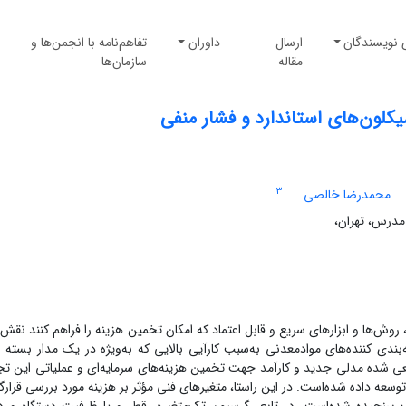
 نویسندگان
ارسال
داوران
تفاهم‌نامه با انجمن‌ها و
مقاله
سازمان‌ها
کلون‌های استاندارد و فشار منفی
3
محمدرضا خالصی
، روش‌ها و ابزارهای سریع و قابل اعتماد که امکان تخمین هزینه را فراهم کنند نقش
‌بندی کننده‌های موادمعدنی به‌سبب کارآیی بالایی که به‌ویژه در یک مدار بسته با
عی شده مدلی جدید و کارآمد جهت تخمین هزینه‌های سرمایه‌ای و عملیاتی این تج
وسعه داده شده‌است. در این راستا، متغیرهای فنی مؤثر بر هزینه مورد بررسی قرارگر