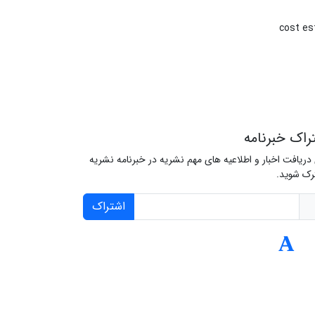
cost es
راک خبرنامه
 دریافت اخبار و اطلاعیه های مهم نشریه در خبرنامه نشریه
ک شوید.
اشتراک