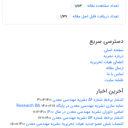
تعداد مشاهده مقاله
1,683
تعداد دریافت فایل اصل مقاله
1,937
دسترسی سریع
صفحه اصلی
درباره نشریه
اعضای هیات تحریریه
ارسال مقاله
تماس با ما
نقشه سایت
آخرین اخبار
انتشار برخط شماره 56 نشریه مهندسی معدن
1401-04-31
نمایه سازی نشریه مهندسی معدن در پایگاه Research Bib
1401-02-17
اسامی داوران نشریه مهندسی معدن در سال 1400
1400-12-11
انتشار برخط شماره 54 نشریه مهندسی معدن
1400-11-17
انتصاب شش عضو جدید هیات تحریریه نشریه مهندسی معدن
1400-08-05