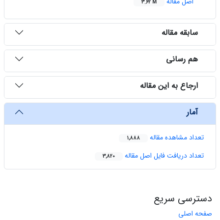
اصل مقاله
3.62 M
سابقه مقاله
هم رسانی
ارجاع به این مقاله
آمار
تعداد مشاهده مقاله
1,888
تعداد دریافت فایل اصل مقاله
3,820
دسترسی سریع
صفحه اصلی