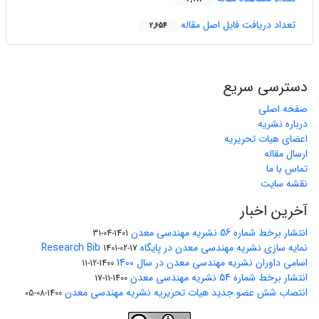
تعداد دریافت فایل اصل مقاله
2,654
دسترسی سریع
صفحه اصلی
درباره نشریه
اعضای هیات تحریریه
ارسال مقاله
تماس با ما
نقشه سایت
آخرین اخبار
انتشار برخط شماره 56 نشریه مهندسی معدن
1401-04-31
نمایه سازی نشریه مهندسی معدن در پایگاه Research Bib
1401-02-17
اسامی داوران نشریه مهندسی معدن در سال 1400
1400-12-11
انتشار برخط شماره 54 نشریه مهندسی معدن
1400-11-17
انتصاب شش عضو جدید هیات تحریریه نشریه مهندسی معدن
1400-08-05