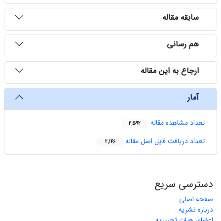
سابقه مقاله
هم رسانی
ارجاع به این مقاله
آمار
تعداد مشاهده مقاله
2,592
تعداد دریافت فایل اصل مقاله
2,146
دسترسی سریع
صفحه اصلی
درباره نشریه
اعضای هیات تحریریه