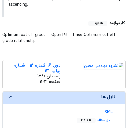
ascending.
کلیدواژه‌ها
English
Optimum cut-off grade
Open Pit
Price-Optimum cut-off
grade relationship
دوره 6، شماره 13 - شماره
پیاپی 13
زمستان 1390
صفحه
11-21
فایل ها
XML
اصل مقاله
246.8 K