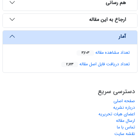
هم رسانی
ارجاع به این مقاله
آمار
تعداد مشاهده مقاله
3,203
تعداد دریافت فایل اصل مقاله
2,123
دسترسی سریع
صفحه اصلی
درباره نشریه
اعضای هیات تحریریه
ارسال مقاله
تماس با ما
نقشه سایت