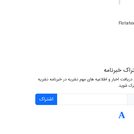
Flotati
راک خبرنامه
 دریافت اخبار و اطلاعیه های مهم نشریه در خبرنامه نشریه
ک شوید.
اشتراک