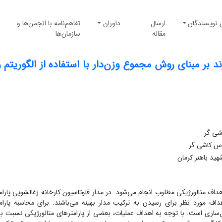
 نویسندگان
ارسال
داوران
تفاهم‌نامه با انجمن‌ها و
مقاله
سازمان‌ها
ند بر مبنای روش مجموع وزن‌دار با استفاده از الگوریتم 
شی گر
د باهنر کرمان
اف متالورژیکی مطلوب انجام می‌شود. در مدار فلوتاسیون کارخانه زغالشویی پارام
اف مورد نظر برای رسیدن به ترکیب مدار بهینه می‌باشند. برای محاسبه پارام
ل‌سازی است. با توجه به اهداف عملیات، بعضی از پارامترهای متالورژیکی نسبت به