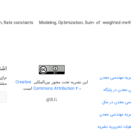
on, Rate constants
Modeling, Optimization, Sum- of -weighted met
اشت
برای
Creative
این نشریه تحت مجوز بین‌المللی
مشتر
Commons Attribution 4.0
است.
 معدن در پایگاه
JLG@
دسی معدن در سال
ات تحریریه نشریه