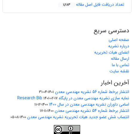
تعداد دریافت فایل اصل مقاله
1,283
دسترسی سریع
صفحه اصلی
درباره نشریه
اعضای هیات تحریریه
ارسال مقاله
تماس با ما
نقشه سایت
آخرین اخبار
انتشار برخط شماره 56 نشریه مهندسی معدن
1401-04-31
نمایه سازی نشریه مهندسی معدن در پایگاه Research Bib
1401-02-17
اسامی داوران نشریه مهندسی معدن در سال 1400
1400-12-11
انتشار برخط شماره 54 نشریه مهندسی معدن
1400-11-17
انتصاب شش عضو جدید هیات تحریریه نشریه مهندسی معدن
1400-08-05