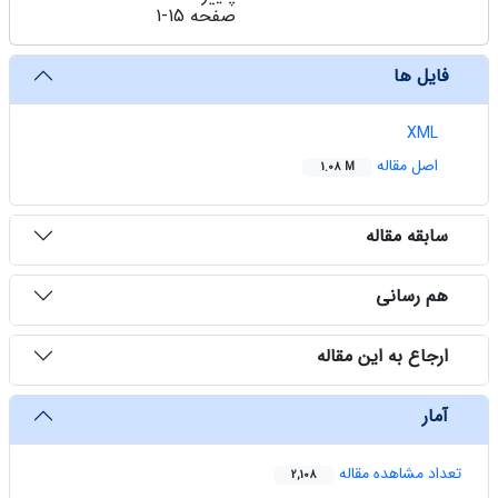
صفحه
1-15
فایل ها
XML
اصل مقاله
1.08 M
سابقه مقاله
هم رسانی
ارجاع به این مقاله
آمار
تعداد مشاهده مقاله
2,108