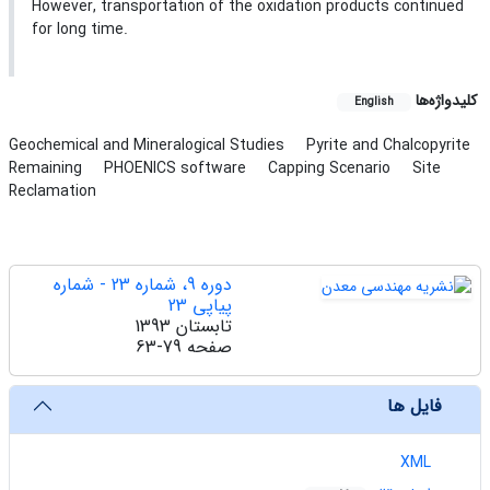
However, transportation of the oxidation products continued
for long time.
کلیدواژه‌ها
English
Geochemical and Mineralogical Studies
Pyrite and Chalcopyrite
Remaining
PHOENICS software
Capping Scenario
Site
Reclamation
دوره 9، شماره 23 - شماره
پیاپی 23
تابستان 1393
صفحه
63-79
فایل ها
XML