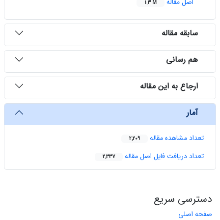
اصل مقاله
1.3 M
سابقه مقاله
هم رسانی
ارجاع به این مقاله
آمار
تعداد مشاهده مقاله
2,209
تعداد دریافت فایل اصل مقاله
2,337
دسترسی سریع
صفحه اصلی