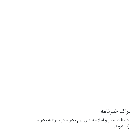
راک خبرنامه
 دریافت اخبار و اطلاعیه های مهم نشریه در خبرنامه نشریه
ک شوید.