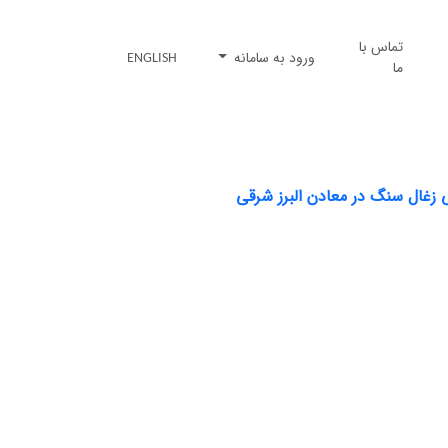
تماس با
ورود به سامانه
ENGLISH
ما
ی زغال سنگ در معادن البرز شرقی