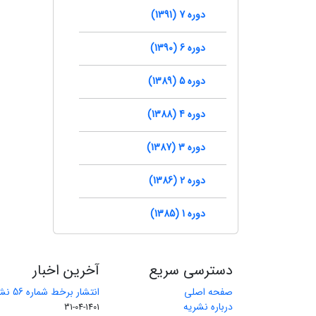
دوره 7 (1391)
دوره 6 (1390)
دوره 5 (1389)
دوره 4 (1388)
دوره 3 (1387)
دوره 2 (1386)
دوره 1 (1385)
دسترسی سریع
آخرین اخبار
صفحه اصلی
انتشار برخط شماره 56 نشریه مهندسی معدن
درباره نشریه
1401-04-31