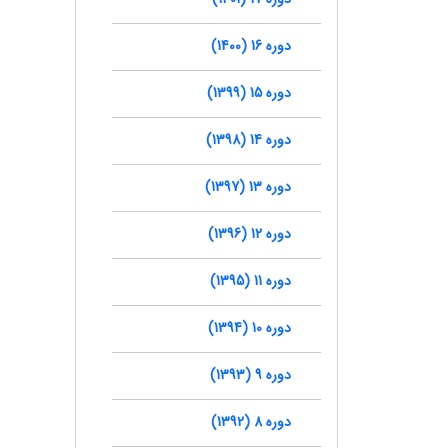
دوره 16 (1400)
دوره 15 (1399)
دوره 14 (1398)
دوره 13 (1397)
دوره 12 (1396)
دوره 11 (1395)
دوره 10 (1394)
دوره 9 (1393)
دوره 8 (1392)