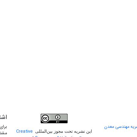
اشت
برای
Creative
این نشریه تحت مجوز بین‌المللی
مشتر