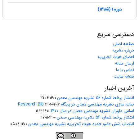
دوره 1 (1385)
دسترسی سریع
صفحه اصلی
درباره نشریه
اعضای هیات تحریریه
ارسال مقاله
تماس با ما
نقشه سایت
آخرین اخبار
انتشار برخط شماره 56 نشریه مهندسی معدن
1401-04-31
نمایه سازی نشریه مهندسی معدن در پایگاه Research Bib
1401-02-17
اسامی داوران نشریه مهندسی معدن در سال 1400
1400-12-11
انتشار برخط شماره 54 نشریه مهندسی معدن
1400-11-17
انتصاب شش عضو جدید هیات تحریریه نشریه مهندسی معدن
1400-08-05