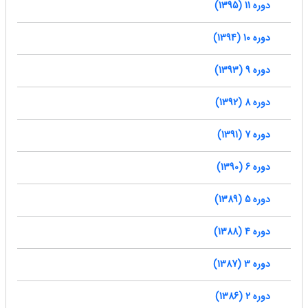
دوره 11 (1395)
دوره 10 (1394)
دوره 9 (1393)
دوره 8 (1392)
دوره 7 (1391)
دوره 6 (1390)
دوره 5 (1389)
دوره 4 (1388)
دوره 3 (1387)
دوره 2 (1386)