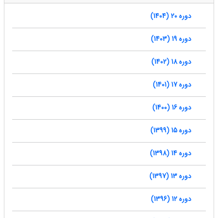
دوره 20 (1404)
دوره 19 (1403)
دوره 18 (1402)
دوره 17 (1401)
دوره 16 (1400)
دوره 15 (1399)
دوره 14 (1398)
دوره 13 (1397)
دوره 12 (1396)