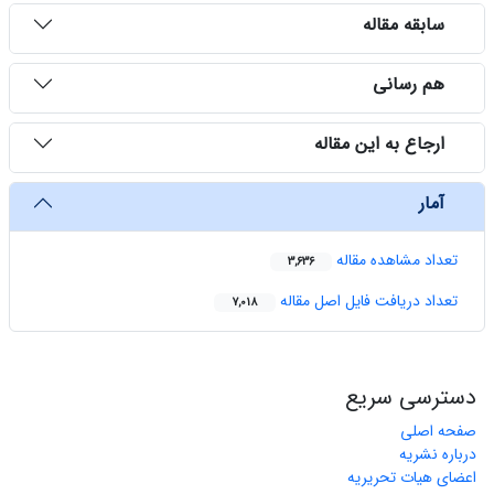
سابقه مقاله
هم رسانی
ارجاع به این مقاله
آمار
تعداد مشاهده مقاله
3,636
تعداد دریافت فایل اصل مقاله
7,018
دسترسی سریع
صفحه اصلی
درباره نشریه
اعضای هیات تحریریه