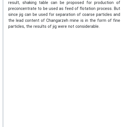
result, shaking table can be proposed for production of
preconcentrate to be used as feed of flotation process. But
since jig can be used for separation of coarse particles and
the lead content of Changarzeh mine is in the form of fine
particles, the results of jig were not considerable.