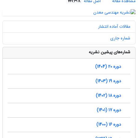
مشاهده مقاله
اصل مقاله
447.39 K
مقالات آماده انتشار
شماره جاری
شماره‌های پیشین نشریه
دوره 20 (1404)
دوره 19 (1403)
دوره 18 (1402)
دوره 17 (1401)
دوره 16 (1400)