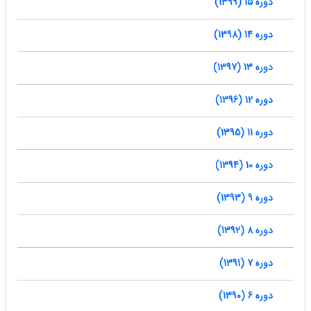
دوره 15 (1399)
دوره 14 (1398)
دوره 13 (1397)
دوره 12 (1396)
دوره 11 (1395)
دوره 10 (1394)
دوره 9 (1393)
دوره 8 (1392)
دوره 7 (1391)
دوره 6 (1390)