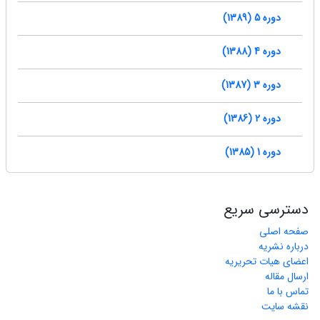
دوره 5 (1389)
دوره 4 (1388)
دوره 3 (1387)
دوره 2 (1386)
دوره 1 (1385)
دسترسی سریع
صفحه اصلی
درباره نشریه
اعضای هیات تحریریه
ارسال مقاله
تماس با ما
نقشه سایت