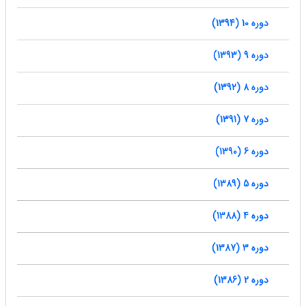
دوره 10 (1394)
دوره 9 (1393)
دوره 8 (1392)
دوره 7 (1391)
دوره 6 (1390)
دوره 5 (1389)
دوره 4 (1388)
دوره 3 (1387)
دوره 2 (1386)