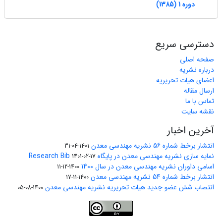
دوره 1 (1385)
دسترسی سریع
صفحه اصلی
درباره نشریه
اعضای هیات تحریریه
ارسال مقاله
تماس با ما
نقشه سایت
آخرین اخبار
انتشار برخط شماره 56 نشریه مهندسی معدن
1401-04-31
نمایه سازی نشریه مهندسی معدن در پایگاه Research Bib
1401-02-17
اسامی داوران نشریه مهندسی معدن در سال 1400
1400-12-11
انتشار برخط شماره 54 نشریه مهندسی معدن
1400-11-17
انتصاب شش عضو جدید هیات تحریریه نشریه مهندسی معدن
1400-08-05