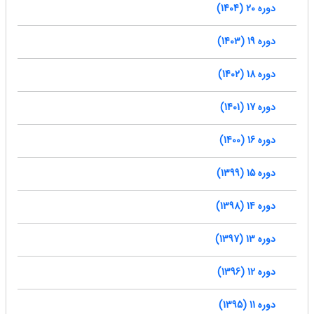
دوره 20 (1404)
دوره 19 (1403)
دوره 18 (1402)
دوره 17 (1401)
دوره 16 (1400)
دوره 15 (1399)
دوره 14 (1398)
دوره 13 (1397)
دوره 12 (1396)
دوره 11 (1395)