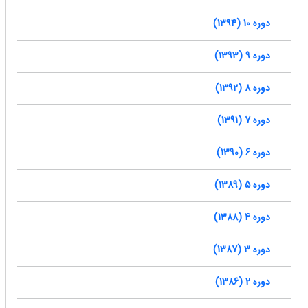
دوره 10 (1394)
دوره 9 (1393)
دوره 8 (1392)
دوره 7 (1391)
دوره 6 (1390)
دوره 5 (1389)
دوره 4 (1388)
دوره 3 (1387)
دوره 2 (1386)