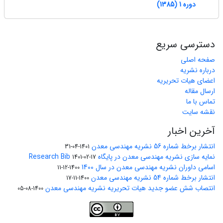
دوره 1 (1385)
دسترسی سریع
صفحه اصلی
درباره نشریه
اعضای هیات تحریریه
ارسال مقاله
تماس با ما
نقشه سایت
آخرین اخبار
انتشار برخط شماره 56 نشریه مهندسی معدن
1401-04-31
نمایه سازی نشریه مهندسی معدن در پایگاه Research Bib
1401-02-17
اسامی داوران نشریه مهندسی معدن در سال 1400
1400-12-11
انتشار برخط شماره 54 نشریه مهندسی معدن
1400-11-17
انتصاب شش عضو جدید هیات تحریریه نشریه مهندسی معدن
1400-08-05