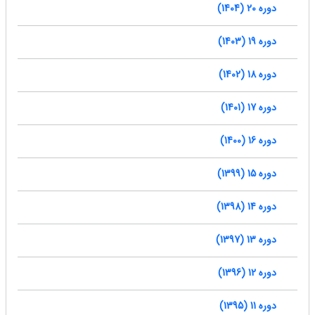
دوره 20 (1404)
دوره 19 (1403)
دوره 18 (1402)
دوره 17 (1401)
دوره 16 (1400)
دوره 15 (1399)
دوره 14 (1398)
دوره 13 (1397)
دوره 12 (1396)
دوره 11 (1395)