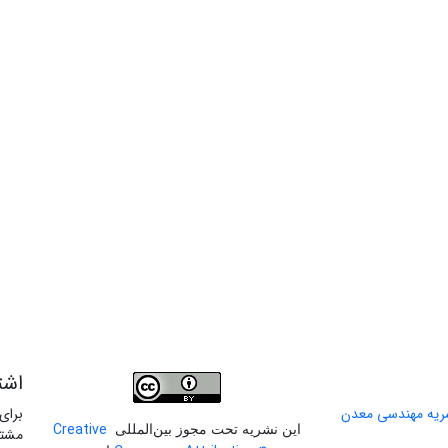
اشت
برای
Creative
این نشریه تحت مجوز بین‌المللی
مشتر