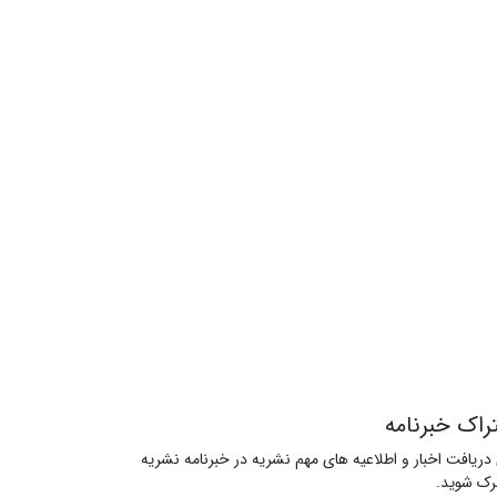
راک خبرنامه
 دریافت اخبار و اطلاعیه های مهم نشریه در خبرنامه نشریه
ک شوید.