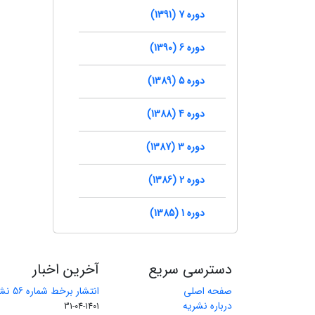
دوره 7 (1391)
دوره 6 (1390)
دوره 5 (1389)
دوره 4 (1388)
دوره 3 (1387)
دوره 2 (1386)
دوره 1 (1385)
دسترسی سریع
آخرین اخبار
صفحه اصلی
انتشار برخط شماره 56 نشریه مهندسی معدن
درباره نشریه
1401-04-31