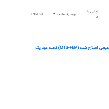
تماس با
ورود به سامانه
ENGLISH
ما