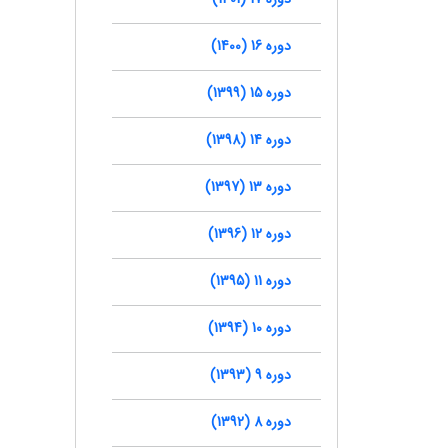
دوره 16 (1400)
دوره 15 (1399)
دوره 14 (1398)
دوره 13 (1397)
دوره 12 (1396)
دوره 11 (1395)
دوره 10 (1394)
دوره 9 (1393)
دوره 8 (1392)