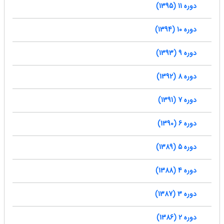
دوره 11 (1395)
دوره 10 (1394)
دوره 9 (1393)
دوره 8 (1392)
دوره 7 (1391)
دوره 6 (1390)
دوره 5 (1389)
دوره 4 (1388)
دوره 3 (1387)
دوره 2 (1386)