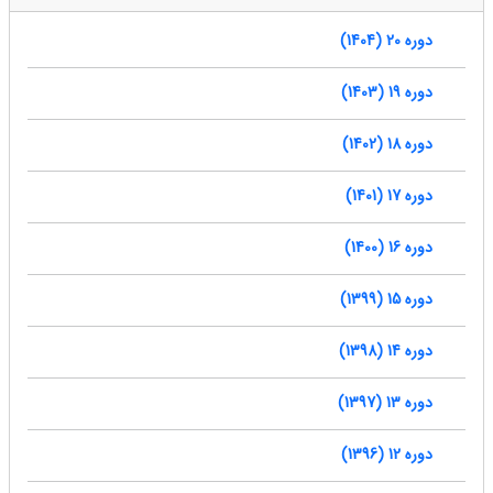
دوره 20 (1404)
دوره 19 (1403)
دوره 18 (1402)
دوره 17 (1401)
دوره 16 (1400)
دوره 15 (1399)
دوره 14 (1398)
دوره 13 (1397)
دوره 12 (1396)