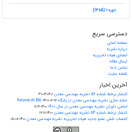
دوره 1 (1385)
دسترسی سریع
صفحه اصلی
درباره نشریه
اعضای هیات تحریریه
ارسال مقاله
تماس با ما
نقشه سایت
آخرین اخبار
انتشار برخط شماره 56 نشریه مهندسی معدن
1401-04-31
نمایه سازی نشریه مهندسی معدن در پایگاه Research Bib
1401-02-17
اسامی داوران نشریه مهندسی معدن در سال 1400
1400-12-11
انتشار برخط شماره 54 نشریه مهندسی معدن
1400-11-17
انتصاب شش عضو جدید هیات تحریریه نشریه مهندسی معدن
1400-08-05