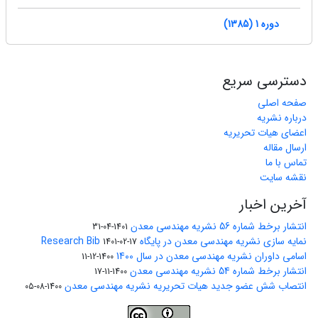
دوره 1 (1385)
دسترسی سریع
صفحه اصلی
درباره نشریه
اعضای هیات تحریریه
ارسال مقاله
تماس با ما
نقشه سایت
آخرین اخبار
انتشار برخط شماره 56 نشریه مهندسی معدن
1401-04-31
نمایه سازی نشریه مهندسی معدن در پایگاه Research Bib
1401-02-17
اسامی داوران نشریه مهندسی معدن در سال 1400
1400-12-11
انتشار برخط شماره 54 نشریه مهندسی معدن
1400-11-17
انتصاب شش عضو جدید هیات تحریریه نشریه مهندسی معدن
1400-08-05