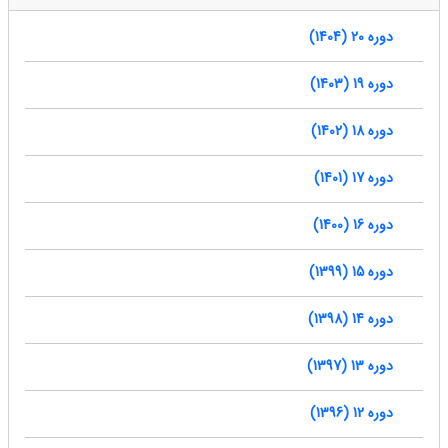
دوره 20 (1404)
دوره 19 (1403)
دوره 18 (1402)
دوره 17 (1401)
دوره 16 (1400)
دوره 15 (1399)
دوره 14 (1398)
دوره 13 (1397)
دوره 12 (1396)