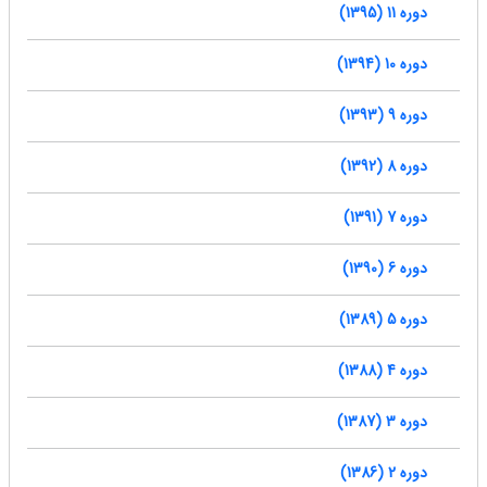
دوره 11 (1395)
دوره 10 (1394)
دوره 9 (1393)
دوره 8 (1392)
دوره 7 (1391)
دوره 6 (1390)
دوره 5 (1389)
دوره 4 (1388)
دوره 3 (1387)
دوره 2 (1386)