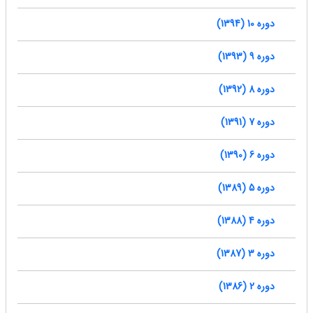
دوره 10 (1394)
دوره 9 (1393)
دوره 8 (1392)
دوره 7 (1391)
دوره 6 (1390)
دوره 5 (1389)
دوره 4 (1388)
دوره 3 (1387)
دوره 2 (1386)