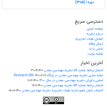
دوره 1 (1385)
دسترسی سریع
صفحه اصلی
درباره نشریه
اعضای هیات تحریریه
ارسال مقاله
تماس با ما
نقشه سایت
آخرین اخبار
انتشار برخط شماره 56 نشریه مهندسی معدن
1401-04-31
نمایه سازی نشریه مهندسی معدن در پایگاه Research Bib
1401-02-17
اسامی داوران نشریه مهندسی معدن در سال 1400
1400-12-11
انتشار برخط شماره 54 نشریه مهندسی معدن
1400-11-17
انتصاب شش عضو جدید هیات تحریریه نشریه مهندسی معدن
1400-08-05