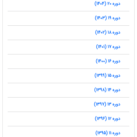
دوره 20 (1404)
دوره 19 (1403)
دوره 18 (1402)
دوره 17 (1401)
دوره 16 (1400)
دوره 15 (1399)
دوره 14 (1398)
دوره 13 (1397)
دوره 12 (1396)
دوره 11 (1395)