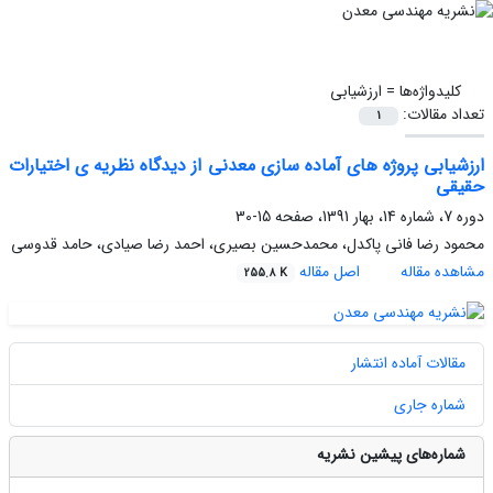
کلیدواژه‌ها =
ارزشیابی
تعداد مقالات:
1
ارزشیابی پروژه های آماده سازی معدنی از دیدگاه نظریه ی اختیارات
حقیقی
دوره 7، شماره 14، بهار 1391، صفحه
15-30
محمود رضا فانی پاکدل، محمدحسین بصیری، احمد رضا صیادی، حامد قدوسی
مشاهده مقاله
اصل مقاله
255.8 K
مقالات آماده انتشار
شماره جاری
شماره‌های پیشین نشریه