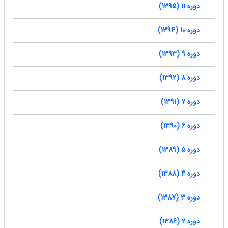
دوره 11 (1395)
دوره 10 (1394)
دوره 9 (1393)
دوره 8 (1392)
دوره 7 (1391)
دوره 6 (1390)
دوره 5 (1389)
دوره 4 (1388)
دوره 3 (1387)
دوره 2 (1386)