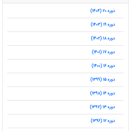
دوره 20 (1404)
دوره 19 (1403)
دوره 18 (1402)
دوره 17 (1401)
دوره 16 (1400)
دوره 15 (1399)
دوره 14 (1398)
دوره 13 (1397)
دوره 12 (1396)