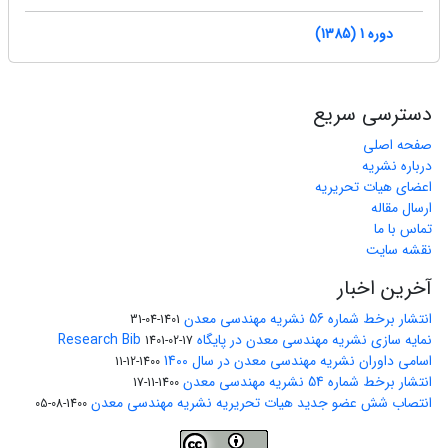
دوره 1 (1385)
دسترسی سریع
صفحه اصلی
درباره نشریه
اعضای هیات تحریریه
ارسال مقاله
تماس با ما
نقشه سایت
آخرین اخبار
انتشار برخط شماره 56 نشریه مهندسی معدن
1401-04-31
نمایه سازی نشریه مهندسی معدن در پایگاه Research Bib
1401-02-17
اسامی داوران نشریه مهندسی معدن در سال 1400
1400-12-11
انتشار برخط شماره 54 نشریه مهندسی معدن
1400-11-17
انتصاب شش عضو جدید هیات تحریریه نشریه مهندسی معدن
1400-08-05