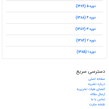
دوره 5 (1389)
دوره 4 (1388)
دوره 3 (1387)
دوره 2 (1386)
دوره 1 (1385)
دسترسی سریع
صفحه اصلی
درباره نشریه
اعضای هیات تحریریه
ارسال مقاله
تماس با ما
نقشه سایت