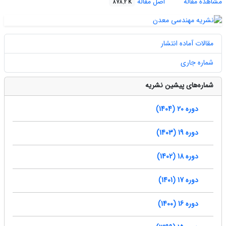
مشاهده مقاله
اصل مقاله
878.2 K
مقالات آماده انتشار
شماره جاری
شماره‌های پیشین نشریه
دوره 20 (1404)
دوره 19 (1403)
دوره 18 (1402)
دوره 17 (1401)
دوره 16 (1400)