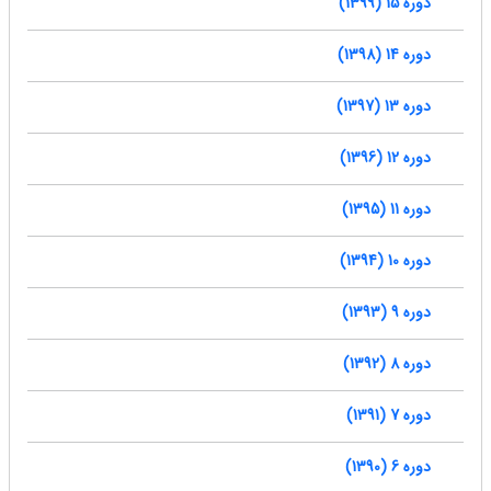
دوره 15 (1399)
دوره 14 (1398)
دوره 13 (1397)
دوره 12 (1396)
دوره 11 (1395)
دوره 10 (1394)
دوره 9 (1393)
دوره 8 (1392)
دوره 7 (1391)
دوره 6 (1390)