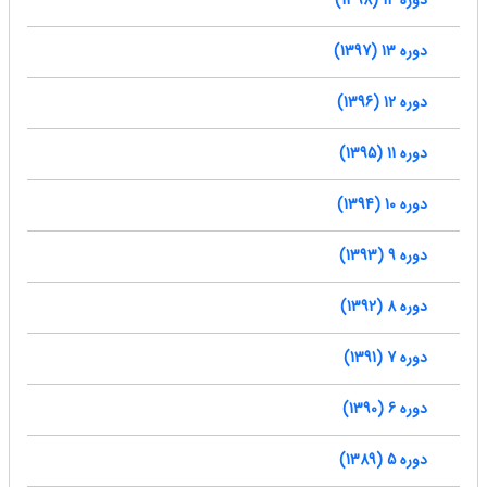
دوره 14 (1398)
دوره 13 (1397)
دوره 12 (1396)
دوره 11 (1395)
دوره 10 (1394)
دوره 9 (1393)
دوره 8 (1392)
دوره 7 (1391)
دوره 6 (1390)
دوره 5 (1389)