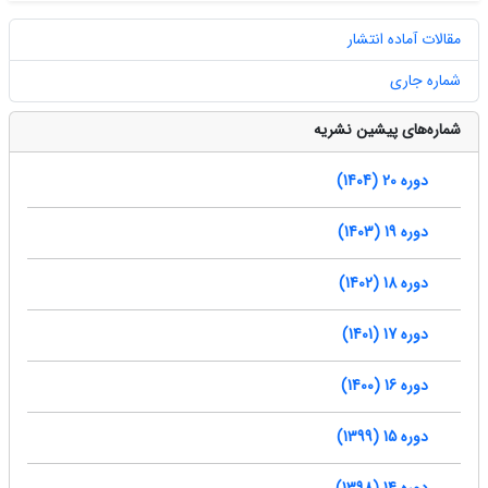
مقالات آماده انتشار
شماره جاری
شماره‌های پیشین نشریه
دوره 20 (1404)
دوره 19 (1403)
دوره 18 (1402)
دوره 17 (1401)
دوره 16 (1400)
دوره 15 (1399)