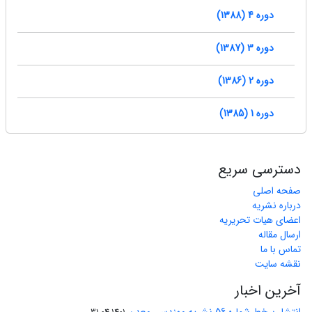
دوره 4 (1388)
دوره 3 (1387)
دوره 2 (1386)
دوره 1 (1385)
دسترسی سریع
صفحه اصلی
درباره نشریه
اعضای هیات تحریریه
ارسال مقاله
تماس با ما
نقشه سایت
آخرین اخبار