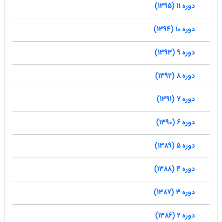
دوره 11 (1395)
دوره 10 (1394)
دوره 9 (1393)
دوره 8 (1392)
دوره 7 (1391)
دوره 6 (1390)
دوره 5 (1389)
دوره 4 (1388)
دوره 3 (1387)
دوره 2 (1386)