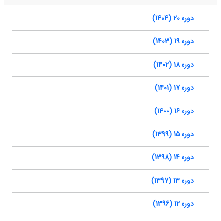
دوره 20 (1404)
دوره 19 (1403)
دوره 18 (1402)
دوره 17 (1401)
دوره 16 (1400)
دوره 15 (1399)
دوره 14 (1398)
دوره 13 (1397)
دوره 12 (1396)