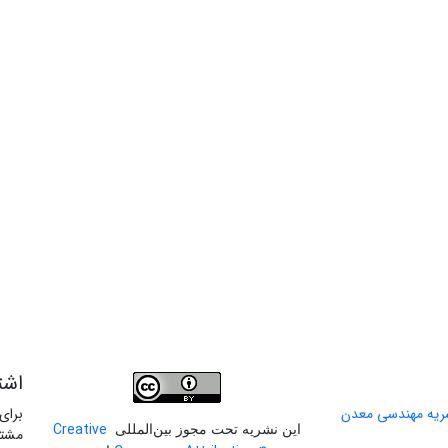
اشت
برای
Creative
این نشریه تحت مجوز بین‌المللی
مشتر