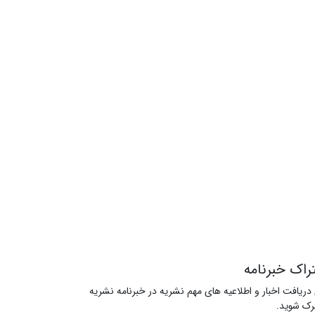
راک خبرنامه
 دریافت اخبار و اطلاعیه های مهم نشریه در خبرنامه نشریه
ک شوید.