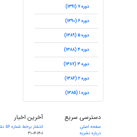
دوره 7 (1391)
دوره 6 (1390)
دوره 5 (1389)
دوره 4 (1388)
دوره 3 (1387)
دوره 2 (1386)
دوره 1 (1385)
دسترسی سریع
آخرین اخبار
صفحه اصلی
انتشار برخط شماره 56 نشریه مهندسی معدن
درباره نشریه
1401-04-31