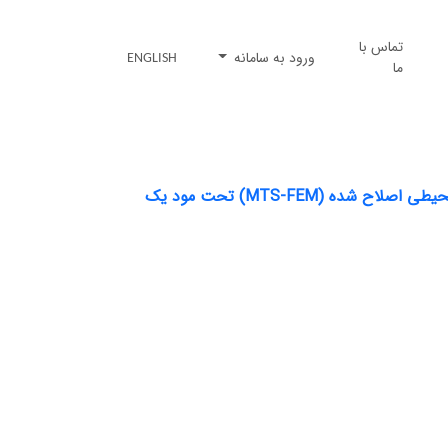
تماس با
ورود به سامانه
ENGLISH
ما