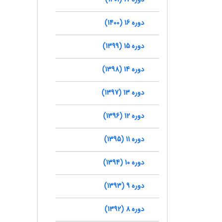
دوره 16 (1400)
دوره 15 (1399)
دوره 14 (1398)
دوره 13 (1397)
دوره 12 (1396)
دوره 11 (1395)
دوره 10 (1394)
دوره 9 (1393)
دوره 8 (1392)