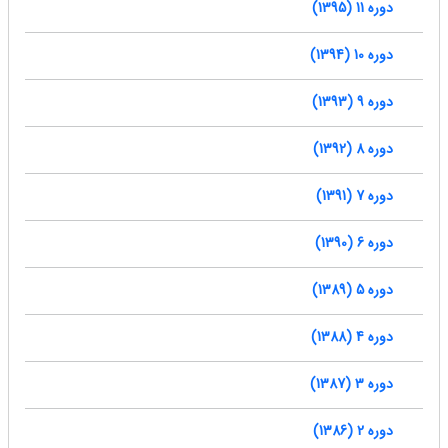
دوره 11 (1395)
دوره 10 (1394)
دوره 9 (1393)
دوره 8 (1392)
دوره 7 (1391)
دوره 6 (1390)
دوره 5 (1389)
دوره 4 (1388)
دوره 3 (1387)
دوره 2 (1386)