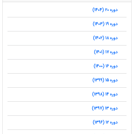
دوره 20 (1404)
دوره 19 (1403)
دوره 18 (1402)
دوره 17 (1401)
دوره 16 (1400)
دوره 15 (1399)
دوره 14 (1398)
دوره 13 (1397)
دوره 12 (1396)