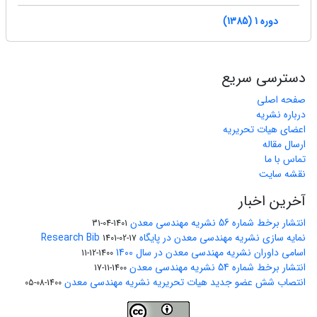
دوره 1 (1385)
دسترسی سریع
صفحه اصلی
درباره نشریه
اعضای هیات تحریریه
ارسال مقاله
تماس با ما
نقشه سایت
آخرین اخبار
انتشار برخط شماره 56 نشریه مهندسی معدن
1401-04-31
نمایه سازی نشریه مهندسی معدن در پایگاه Research Bib
1401-02-17
اسامی داوران نشریه مهندسی معدن در سال 1400
1400-12-11
انتشار برخط شماره 54 نشریه مهندسی معدن
1400-11-17
انتصاب شش عضو جدید هیات تحریریه نشریه مهندسی معدن
1400-08-05