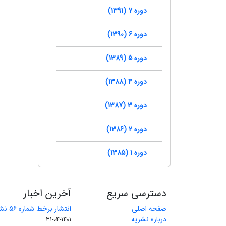
دوره 7 (1391)
دوره 6 (1390)
دوره 5 (1389)
دوره 4 (1388)
دوره 3 (1387)
دوره 2 (1386)
دوره 1 (1385)
دسترسی سریع
آخرین اخبار
صفحه اصلی
انتشار برخط شماره 56 نشریه مهندسی معدن
درباره نشریه
1401-04-31