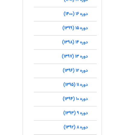
دوره 16 (1400)
دوره 15 (1399)
دوره 14 (1398)
دوره 13 (1397)
دوره 12 (1396)
دوره 11 (1395)
دوره 10 (1394)
دوره 9 (1393)
دوره 8 (1392)