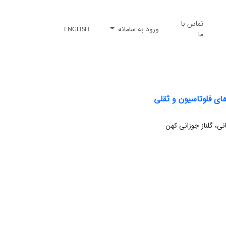
تماس با
ورود به سامانه
ENGLISH
ما
ای فلوتاسیون و ثقلی
، گلناز جوزانی کهن