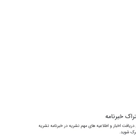
راک خبرنامه
 دریافت اخبار و اطلاعیه های مهم نشریه در خبرنامه نشریه
ک شوید.