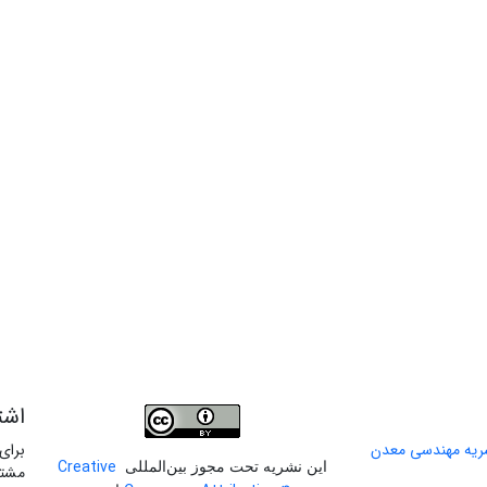
اشت
برای
Creative
این نشریه تحت مجوز بین‌المللی
مشتر