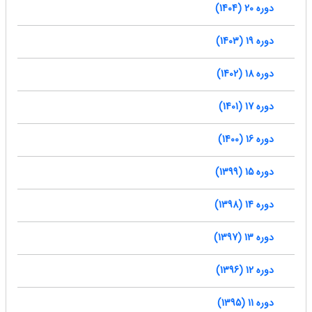
دوره 20 (1404)
دوره 19 (1403)
دوره 18 (1402)
دوره 17 (1401)
دوره 16 (1400)
دوره 15 (1399)
دوره 14 (1398)
دوره 13 (1397)
دوره 12 (1396)
دوره 11 (1395)