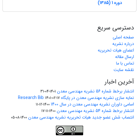
دوره 1 (1385)
دسترسی سریع
صفحه اصلی
درباره نشریه
اعضای هیات تحریریه
ارسال مقاله
تماس با ما
نقشه سایت
آخرین اخبار
انتشار برخط شماره 56 نشریه مهندسی معدن
1401-04-31
نمایه سازی نشریه مهندسی معدن در پایگاه Research Bib
1401-02-17
اسامی داوران نشریه مهندسی معدن در سال 1400
1400-12-11
انتشار برخط شماره 54 نشریه مهندسی معدن
1400-11-17
انتصاب شش عضو جدید هیات تحریریه نشریه مهندسی معدن
1400-08-05