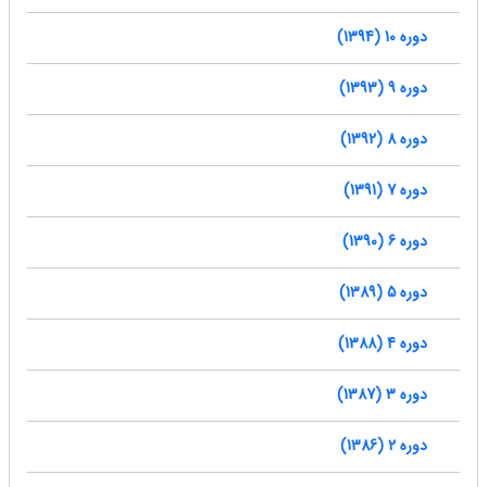
دوره 10 (1394)
دوره 9 (1393)
دوره 8 (1392)
دوره 7 (1391)
دوره 6 (1390)
دوره 5 (1389)
دوره 4 (1388)
دوره 3 (1387)
دوره 2 (1386)