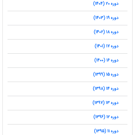
دوره 20 (1404)
دوره 19 (1403)
دوره 18 (1402)
دوره 17 (1401)
دوره 16 (1400)
دوره 15 (1399)
دوره 14 (1398)
دوره 13 (1397)
دوره 12 (1396)
دوره 11 (1395)