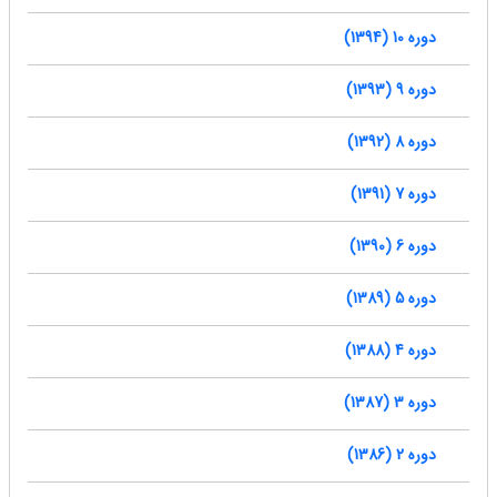
دوره 10 (1394)
دوره 9 (1393)
دوره 8 (1392)
دوره 7 (1391)
دوره 6 (1390)
دوره 5 (1389)
دوره 4 (1388)
دوره 3 (1387)
دوره 2 (1386)