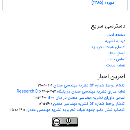
دوره 1 (1385)
دسترسی سریع
صفحه اصلی
درباره نشریه
اعضای هیات تحریریه
ارسال مقاله
تماس با ما
نقشه سایت
آخرین اخبار
انتشار برخط شماره 56 نشریه مهندسی معدن
1401-04-31
نمایه سازی نشریه مهندسی معدن در پایگاه Research Bib
1401-02-17
اسامی داوران نشریه مهندسی معدن در سال 1400
1400-12-11
انتشار برخط شماره 54 نشریه مهندسی معدن
1400-11-17
انتصاب شش عضو جدید هیات تحریریه نشریه مهندسی معدن
1400-08-05