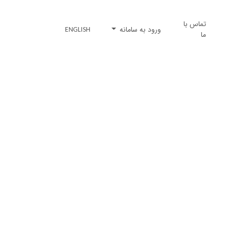
تماس با
ورود به سامانه
ENGLISH
ما