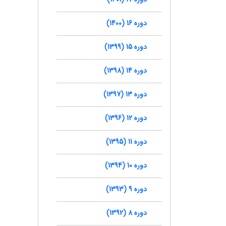
دوره 16 (1400)
دوره 15 (1399)
دوره 14 (1398)
دوره 13 (1397)
دوره 12 (1396)
دوره 11 (1395)
دوره 10 (1394)
دوره 9 (1393)
دوره 8 (1392)