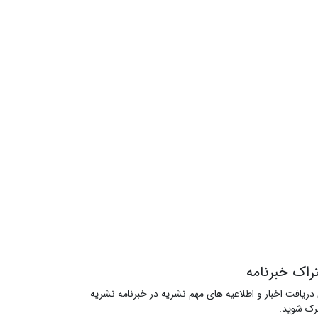
راک خبرنامه
 دریافت اخبار و اطلاعیه های مهم نشریه در خبرنامه نشریه
ک شوید.