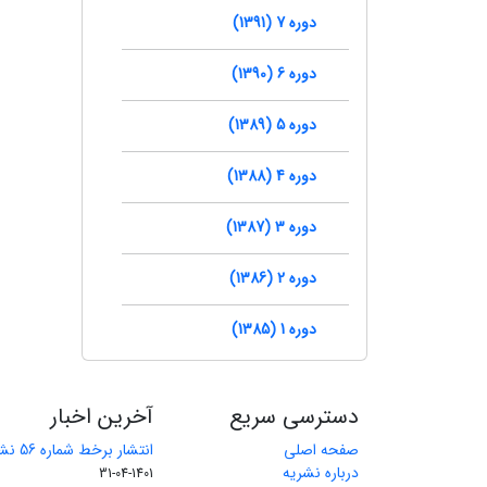
دوره 7 (1391)
دوره 6 (1390)
دوره 5 (1389)
دوره 4 (1388)
دوره 3 (1387)
دوره 2 (1386)
دوره 1 (1385)
دسترسی سریع
آخرین اخبار
صفحه اصلی
انتشار برخط شماره 56 نشریه مهندسی معدن
درباره نشریه
1401-04-31