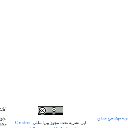
اشت
برای
Creative
این نشریه تحت مجوز بین‌المللی
مشتر