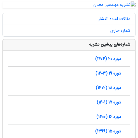
مقالات آماده انتشار
شماره جاری
شماره‌های پیشین نشریه
دوره 20 (1404)
دوره 19 (1403)
دوره 18 (1402)
دوره 17 (1401)
دوره 16 (1400)
دوره 15 (1399)