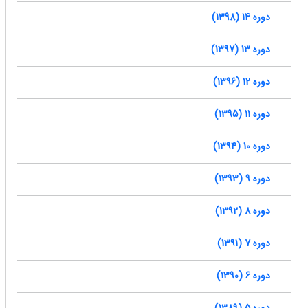
دوره 14 (1398)
دوره 13 (1397)
دوره 12 (1396)
دوره 11 (1395)
دوره 10 (1394)
دوره 9 (1393)
دوره 8 (1392)
دوره 7 (1391)
دوره 6 (1390)