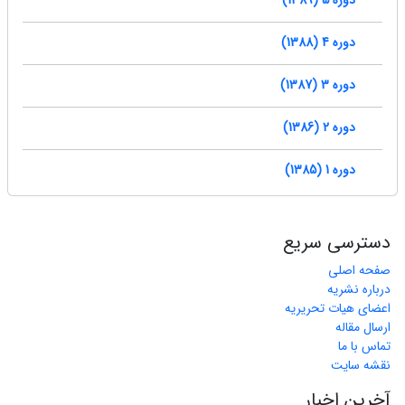
دوره 5 (1389)
دوره 4 (1388)
دوره 3 (1387)
دوره 2 (1386)
دوره 1 (1385)
دسترسی سریع
صفحه اصلی
درباره نشریه
اعضای هیات تحریریه
ارسال مقاله
تماس با ما
نقشه سایت
آخرین اخبار