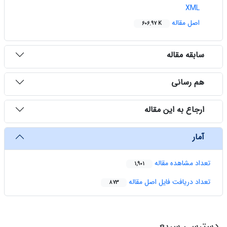
XML
اصل مقاله
606.97 K
سابقه مقاله
هم رسانی
ارجاع به این مقاله
آمار
تعداد مشاهده مقاله
1,901
تعداد دریافت فایل اصل مقاله
873
دسترسی سریع