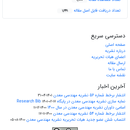
1,700
تعداد دریافت فایل اصل مقاله
1,341
دسترسی سریع
صفحه اصلی
درباره نشریه
اعضای هیات تحریریه
ارسال مقاله
تماس با ما
نقشه سایت
آخرین اخبار
انتشار برخط شماره 56 نشریه مهندسی معدن
1401-04-31
نمایه سازی نشریه مهندسی معدن در پایگاه Research Bib
1401-02-17
اسامی داوران نشریه مهندسی معدن در سال 1400
1400-12-11
انتشار برخط شماره 54 نشریه مهندسی معدن
1400-11-17
انتصاب شش عضو جدید هیات تحریریه نشریه مهندسی معدن
1400-08-05