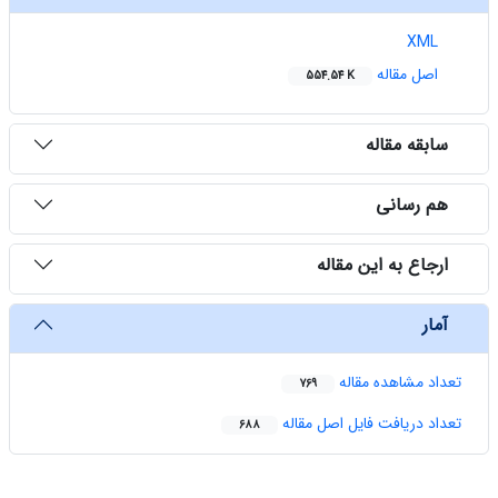
XML
اصل مقاله
554.54 K
سابقه مقاله
هم رسانی
ارجاع به این مقاله
آمار
تعداد مشاهده مقاله
769
تعداد دریافت فایل اصل مقاله
688