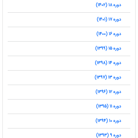
دوره 18 (1402)
دوره 17 (1401)
دوره 16 (1400)
دوره 15 (1399)
دوره 14 (1398)
دوره 13 (1397)
دوره 12 (1396)
دوره 11 (1395)
دوره 10 (1394)
دوره 9 (1393)