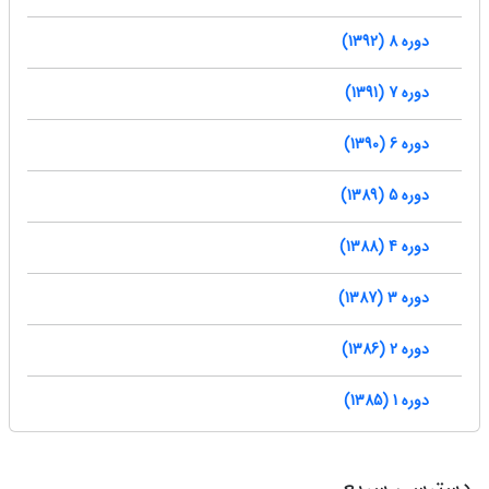
دوره 8 (1392)
دوره 7 (1391)
دوره 6 (1390)
دوره 5 (1389)
دوره 4 (1388)
دوره 3 (1387)
دوره 2 (1386)
دوره 1 (1385)
دسترسی سریع