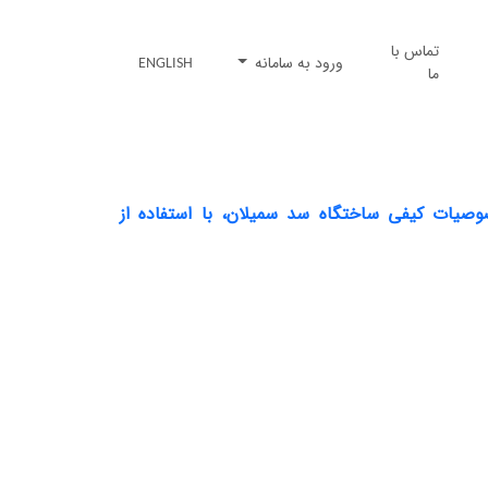
تماس با
ورود به سامانه
ENGLISH
ما
صوصیات کیفی ساختگاه سد سمیلان، با استفاده از