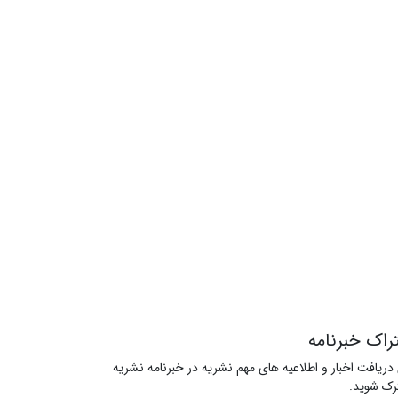
راک خبرنامه
 دریافت اخبار و اطلاعیه های مهم نشریه در خبرنامه نشریه
ک شوید.