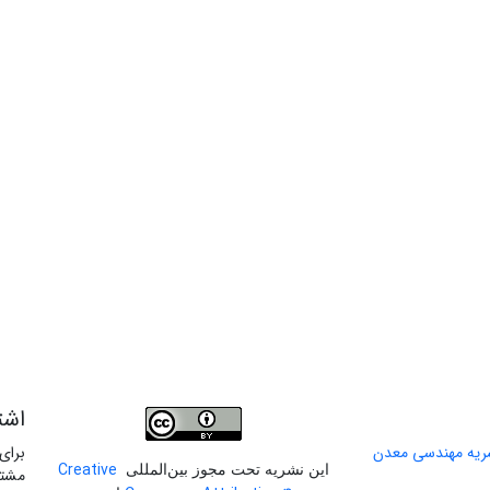
اشت
برای
Creative
این نشریه تحت مجوز بین‌المللی
مشتر