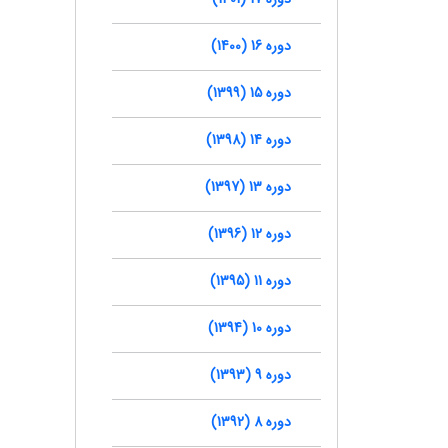
دوره 16 (1400)
دوره 15 (1399)
دوره 14 (1398)
دوره 13 (1397)
دوره 12 (1396)
دوره 11 (1395)
دوره 10 (1394)
دوره 9 (1393)
دوره 8 (1392)