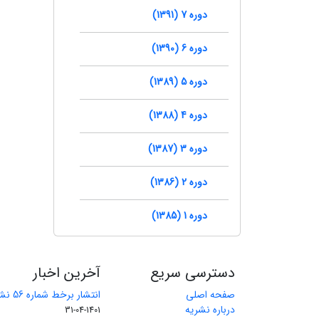
دوره 7 (1391)
دوره 6 (1390)
دوره 5 (1389)
دوره 4 (1388)
دوره 3 (1387)
دوره 2 (1386)
دوره 1 (1385)
دسترسی سریع
آخرین اخبار
صفحه اصلی
انتشار برخط شماره 56 نشریه مهندسی معدن
درباره نشریه
1401-04-31