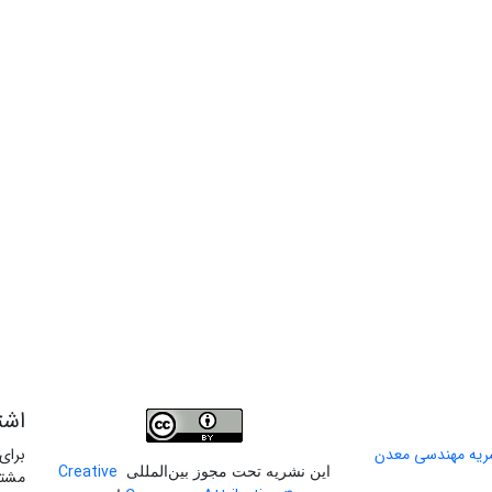
اشت
برای
Creative
این نشریه تحت مجوز بین‌المللی
مشتر