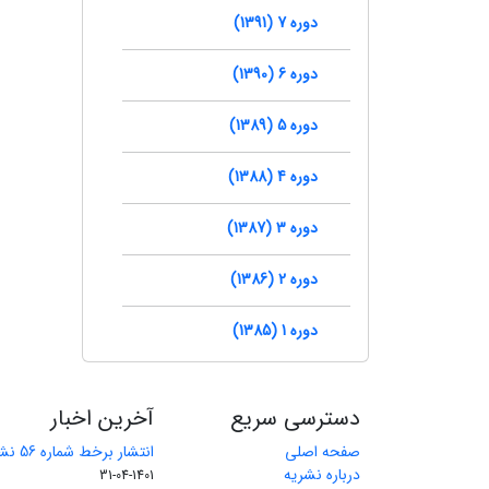
دوره 7 (1391)
دوره 6 (1390)
دوره 5 (1389)
دوره 4 (1388)
دوره 3 (1387)
دوره 2 (1386)
دوره 1 (1385)
دسترسی سریع
آخرین اخبار
صفحه اصلی
انتشار برخط شماره 56 نشریه مهندسی معدن
درباره نشریه
1401-04-31