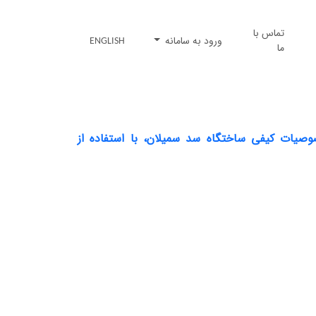
تماس با
ورود به سامانه
ENGLISH
ما
صوصیات کیفی ساختگاه سد سمیلان، با استفاده از