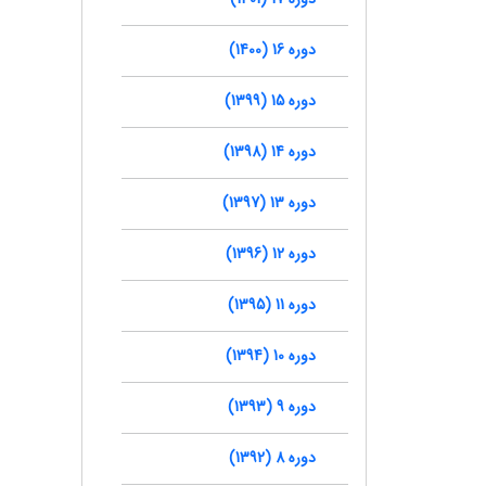
دوره 16 (1400)
دوره 15 (1399)
دوره 14 (1398)
دوره 13 (1397)
دوره 12 (1396)
دوره 11 (1395)
دوره 10 (1394)
دوره 9 (1393)
دوره 8 (1392)