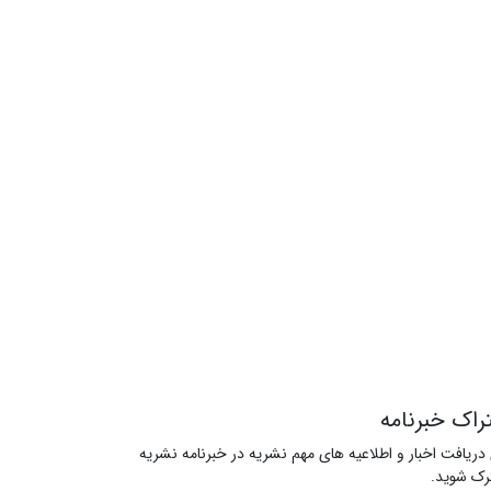
راک خبرنامه
 دریافت اخبار و اطلاعیه های مهم نشریه در خبرنامه نشریه
ک شوید.