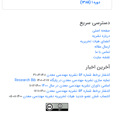
دوره 1 (1385)
دسترسی سریع
صفحه اصلی
درباره نشریه
اعضای هیات تحریریه
ارسال مقاله
تماس با ما
نقشه سایت
آخرین اخبار
انتشار برخط شماره 56 نشریه مهندسی معدن
1401-04-31
نمایه سازی نشریه مهندسی معدن در پایگاه Research Bib
1401-02-17
اسامی داوران نشریه مهندسی معدن در سال 1400
1400-12-11
انتشار برخط شماره 54 نشریه مهندسی معدن
1400-11-17
انتصاب شش عضو جدید هیات تحریریه نشریه مهندسی معدن
1400-08-05