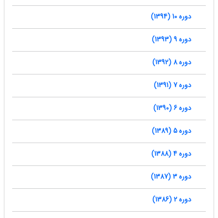
دوره 10 (1394)
دوره 9 (1393)
دوره 8 (1392)
دوره 7 (1391)
دوره 6 (1390)
دوره 5 (1389)
دوره 4 (1388)
دوره 3 (1387)
دوره 2 (1386)