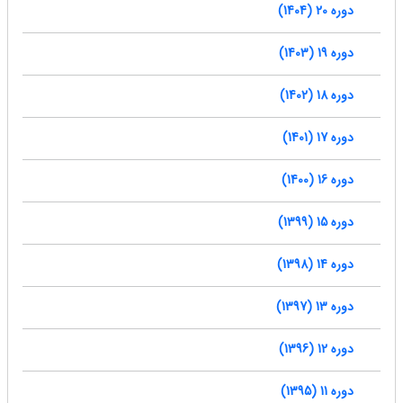
دوره 20 (1404)
دوره 19 (1403)
دوره 18 (1402)
دوره 17 (1401)
دوره 16 (1400)
دوره 15 (1399)
دوره 14 (1398)
دوره 13 (1397)
دوره 12 (1396)
دوره 11 (1395)