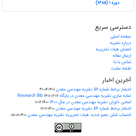
دوره 1 (1385)
دسترسی سریع
صفحه اصلی
درباره نشریه
اعضای هیات تحریریه
ارسال مقاله
تماس با ما
نقشه سایت
آخرین اخبار
انتشار برخط شماره 56 نشریه مهندسی معدن
1401-04-31
نمایه سازی نشریه مهندسی معدن در پایگاه Research Bib
1401-02-17
اسامی داوران نشریه مهندسی معدن در سال 1400
1400-12-11
انتشار برخط شماره 54 نشریه مهندسی معدن
1400-11-17
انتصاب شش عضو جدید هیات تحریریه نشریه مهندسی معدن
1400-08-05