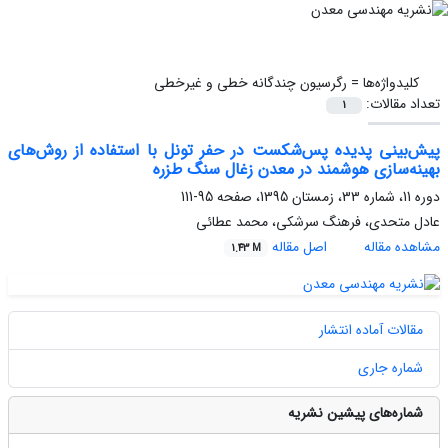
کلیدواژه‌ها =
رگرسیون چندگانه خطی و غیرخطی
تعداد مقالات:
1
پیش‌بینی پدیده پس‌شکست در حفر تونل با استفاده از روش‌های
بهینه‌سازی هوشمند در معدن زغال سنگ طزره
دوره 11، شماره 33، زمستان 1395، صفحه
95-111
عادل متحدی، فرهنگ سرشکی، محمد عطائی
مشاهده مقاله
اصل مقاله
1.43 M
مقالات آماده انتشار
شماره جاری
شماره‌های پیشین نشریه