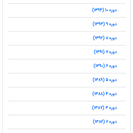
دوره 10 (1394)
دوره 9 (1393)
دوره 8 (1392)
دوره 7 (1391)
دوره 6 (1390)
دوره 5 (1389)
دوره 4 (1388)
دوره 3 (1387)
دوره 2 (1386)