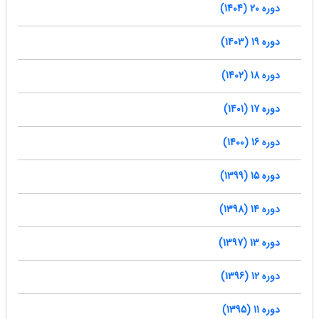
دوره 20 (1404)
دوره 19 (1403)
دوره 18 (1402)
دوره 17 (1401)
دوره 16 (1400)
دوره 15 (1399)
دوره 14 (1398)
دوره 13 (1397)
دوره 12 (1396)
دوره 11 (1395)