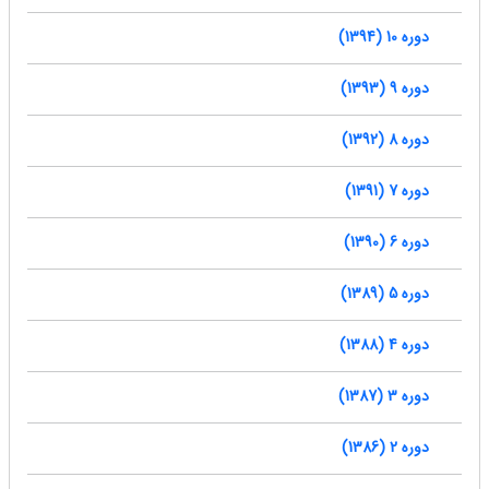
دوره 10 (1394)
دوره 9 (1393)
دوره 8 (1392)
دوره 7 (1391)
دوره 6 (1390)
دوره 5 (1389)
دوره 4 (1388)
دوره 3 (1387)
دوره 2 (1386)