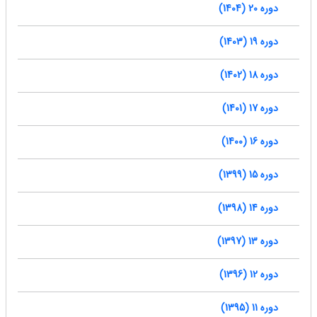
دوره 20 (1404)
دوره 19 (1403)
دوره 18 (1402)
دوره 17 (1401)
دوره 16 (1400)
دوره 15 (1399)
دوره 14 (1398)
دوره 13 (1397)
دوره 12 (1396)
دوره 11 (1395)