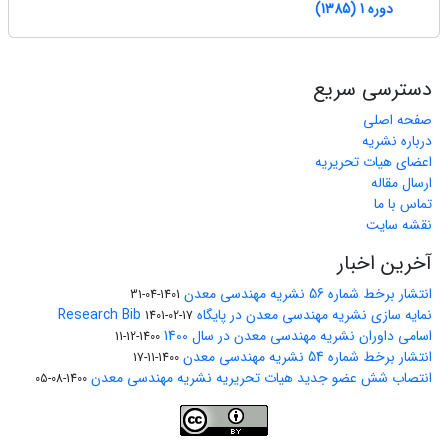
دوره 1 (1385)
دسترسی سریع
صفحه اصلی
درباره نشریه
اعضای هیات تحریریه
ارسال مقاله
تماس با ما
نقشه سایت
آخرین اخبار
انتشار برخط شماره 56 نشریه مهندسی معدن
1401-04-31
نمایه سازی نشریه مهندسی معدن در پایگاه Research Bib
1401-02-17
اسامی داوران نشریه مهندسی معدن در سال 1400
1400-12-11
انتشار برخط شماره 54 نشریه مهندسی معدن
1400-11-17
انتصاب شش عضو جدید هیات تحریریه نشریه مهندسی معدن
1400-08-05