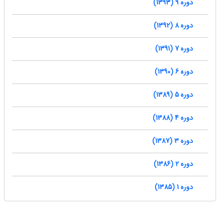
دوره 9 (1393)
دوره 8 (1392)
دوره 7 (1391)
دوره 6 (1390)
دوره 5 (1389)
دوره 4 (1388)
دوره 3 (1387)
دوره 2 (1386)
دوره 1 (1385)