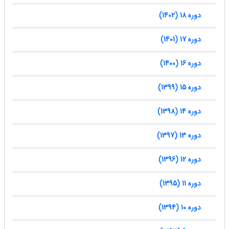
دوره 18 (1402)
دوره 17 (1401)
دوره 16 (1400)
دوره 15 (1399)
دوره 14 (1398)
دوره 13 (1397)
دوره 12 (1396)
دوره 11 (1395)
دوره 10 (1394)