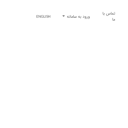
تماس با
ورود به سامانه
ENGLISH
ما