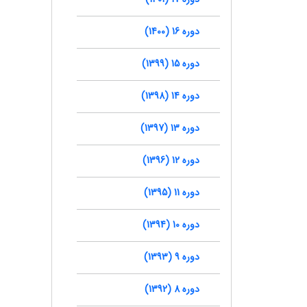
دوره 16 (1400)
دوره 15 (1399)
دوره 14 (1398)
دوره 13 (1397)
دوره 12 (1396)
دوره 11 (1395)
دوره 10 (1394)
دوره 9 (1393)
دوره 8 (1392)