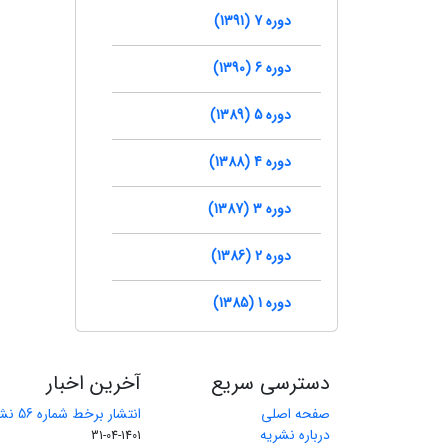
دوره 7 (1391)
دوره 6 (1390)
دوره 5 (1389)
دوره 4 (1388)
دوره 3 (1387)
دوره 2 (1386)
دوره 1 (1385)
دسترسی سریع
آخرین اخبار
صفحه اصلی
انتشار برخط شماره 56 نشریه مهندسی معدن
درباره نشریه
1401-04-31