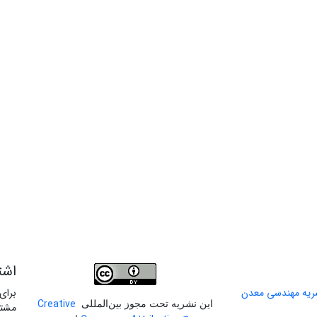
اشت
برای
Creative
این نشریه تحت مجوز بین‌المللی
مشتر