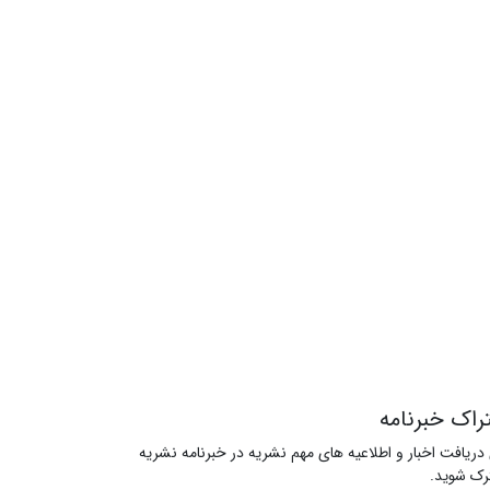
راک خبرنامه
 دریافت اخبار و اطلاعیه های مهم نشریه در خبرنامه نشریه
ک شوید.